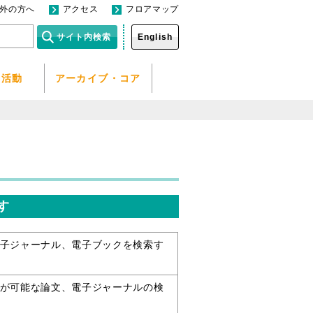
外の方へ
アクセス
フロアマップ
English
／活動
アーカイブ・コア
す
子ジャーナル、電子ブックを検索す
が可能な論文、電子ジャーナルの検