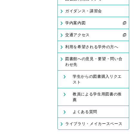
ガイダンス・講習会
学内案内図
交通アクセス
利用を希望される学外の方へ
図書館への意見・要望・問い合
わせ先
学生からの図書購入リクエ
スト
教員による学生用図書の推
薦
よくある質問
ライブラリ・メイカースペース