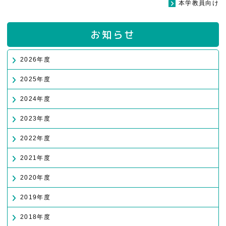
本学教員向け
お知らせ
2026年度
2025年度
2024年度
2023年度
2022年度
2021年度
2020年度
2019年度
2018年度