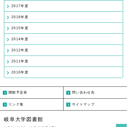
2017年度
2016年度
2015年度
2014年度
2012年度
2011年度
2010年度
開館予定表
問い合わせ先
リンク集
サイトマップ
岐阜大学図書館