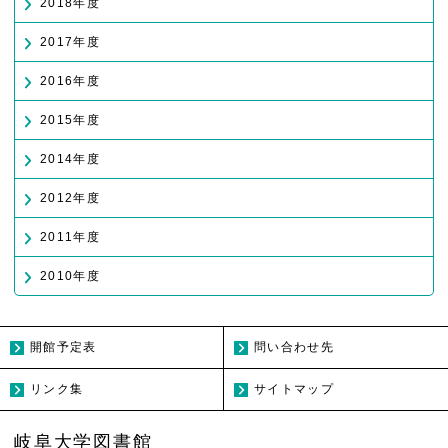
2018年度
2017年度
2016年度
2015年度
2014年度
2012年度
2011年度
2010年度
開館予定表
問い合わせ先
リンク集
サイトマップ
岐阜大学図書館