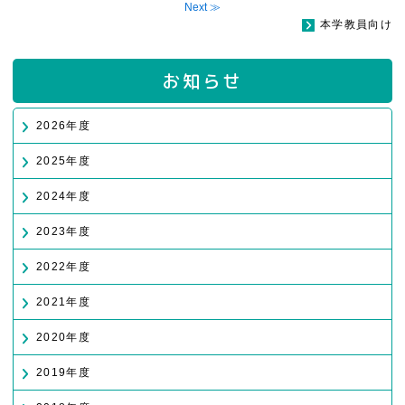
Next ≫
本学教員向け
お知らせ
2026年度
2025年度
2024年度
2023年度
2022年度
2021年度
2020年度
2019年度