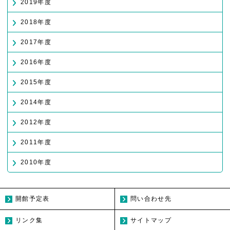
2019年度
2018年度
2017年度
2016年度
2015年度
2014年度
2012年度
2011年度
2010年度
開館予定表
問い合わせ先
リンク集
サイトマップ