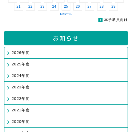
21
22
23
24
25
26
27
28
29
Next ≫
本学教員向け
お知らせ
2026年度
2025年度
2024年度
2023年度
2022年度
2021年度
2020年度