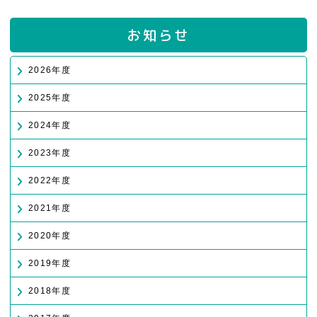
お知らせ
2026年度
2025年度
2024年度
2023年度
2022年度
2021年度
2020年度
2019年度
2018年度