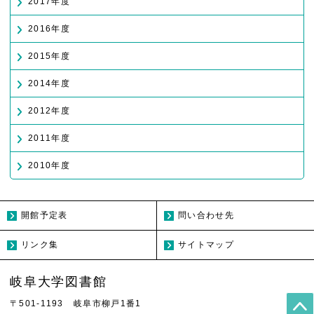
2017年度
2016年度
2015年度
2014年度
2012年度
2011年度
2010年度
開館予定表
問い合わせ先
リンク集
サイトマップ
岐阜大学図書館
〒501-1193
岐阜市柳戸1番1