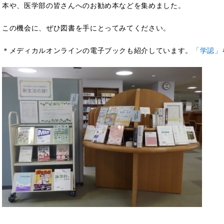
本や、医学部の皆さんへのお勧め本などを集めました。
この機会に、ぜひ図書を手にとってみてください。
＊メディカルオンラインの電子ブックも紹介しています。
「学認」