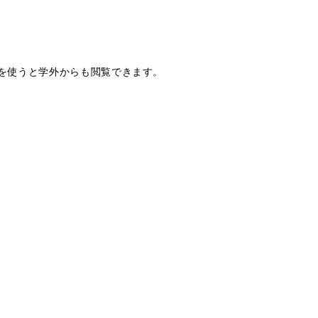
を使うと学外からも閲覧できます。