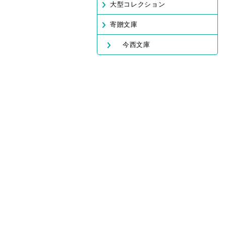
大型コレクション
寄贈文庫
今西文庫